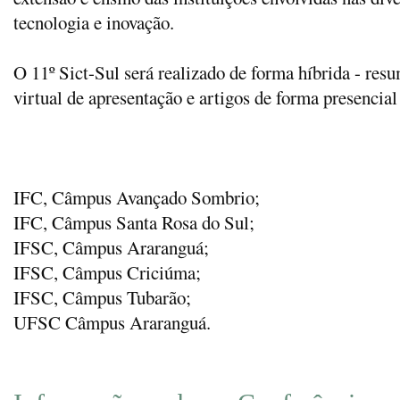
tecnologia e inovação.
O 11º Sict-Sul será realizado de forma híbrida - re
virtual de apresentação e artigos de forma presenc
IFC, Câmpus Avançado Sombrio;
IFC, Câmpus Santa Rosa do Sul;
IFSC, Câmpus Araranguá;
IFSC, Câmpus Criciúma;
IFSC, Câmpus Tubarão;
UFSC Câmpus Araranguá.