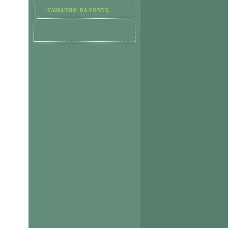
TAMANHO DA FONTE