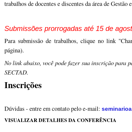
trabalhos de docentes e discentes da área de Gestão 
Submissões prorrogadas até 15 de agost
Para submissão de trabalhos, clique no link "Cha
página).
No link abaixo, você pode fazer sua inscrição para pa
SECTAD.
Inscrições
Dúvidas - entre em contato pelo e-mail:
seminarioa
VISUALIZAR DETALHES DA CONFERÊNCIA