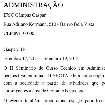
ADMINISTRAÇÃO
IFSC Câmpus Gaspar
Rua Adriano Kormann, 510 - Bairro Bela Vista
CEP 89110-000
Gaspar, BR
setembro 17, 2013 – setembro 19, 2013
O II Seminário do Curso Técnico em Administr
perspectiva feminina – II SECTAD tem como
objet
com a sociedade a partir de atividades que po
convergentes à área de Gestão e Negócios
.
O evento também proporciona espaço para troca