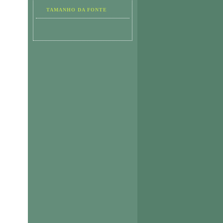
TAMANHO DA FONTE