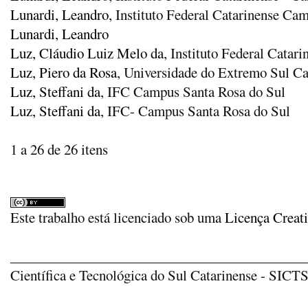
Lunardi, Leandro
, Instituto Federal Catarinense Ca
Lunardi, Leandro
Luz, Cláudio Luiz Melo da
, Instituto Federal Cata
Luz, Piero da Rosa
, Universidade do Extremo Sul 
Luz, Steffani da
, IFC Campus Santa Rosa do Sul
Luz, Steffani da
, IFC- Campus Santa Rosa do Sul
1 a 26 de 26 itens
Este trabalho está licenciado sob uma
Licença Creat
_____________________________________________
Científica e Tecnológica do Sul Catarinense - SICTSU