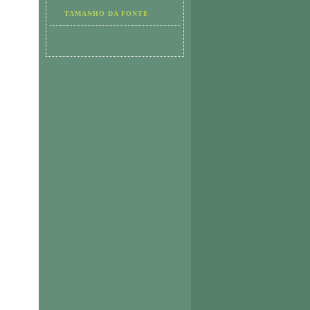
TAMANHO DA FONTE