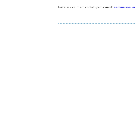
Dúvidas - entre em contato pelo e-mail:
seminarioadmi