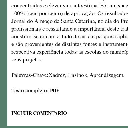
concentrados e elevar sua autoestima. Foi um suc
100% (cem por cento) de aprovação. Os resultado
Jornal do Almoço de Santa Catarina, no dia do P
profissionais e ressaltando a importância deste tr
constitui-se em um estudo de caso e pesquisa apl
e são provenientes de distintas fontes e instrumen
respectiva experiência todas as escolas do municí
seus projetos.
Palavras-Chave:Xadrez, Ensino e Aprendizagem.
Texto completo:
PDF
INCLUIR COMENTÁRIO