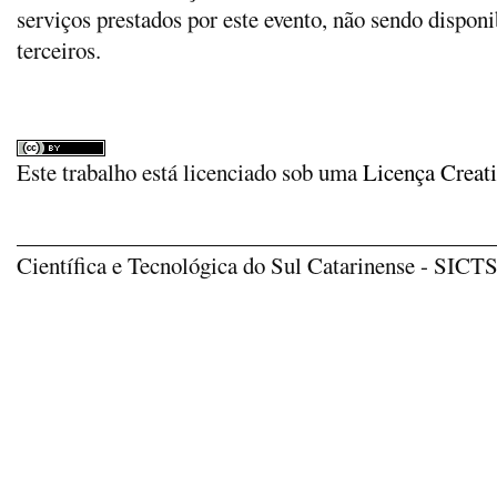
serviços prestados por este evento, não sendo disponi
terceiros.
Este trabalho está licenciado sob uma
Licença Creat
_____________________________________________
Científica e Tecnológica do Sul Catarinense - SICTSU