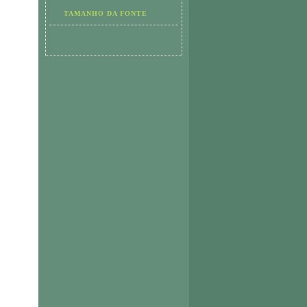
TAMANHO DA FONTE