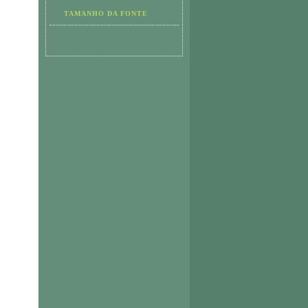
TAMANHO DA FONTE