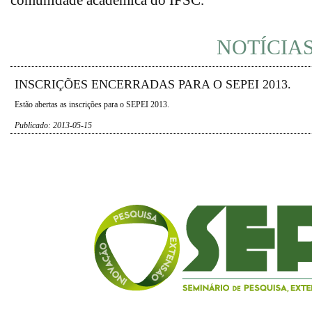
NOTÍCIA
INSCRIÇÕES ENCERRADAS PARA O SEPEI 2013.
Estão abertas as inscrições para o SEPEI 2013.
Publicado: 2013-05-15