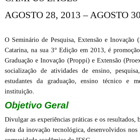
AGOSTO 28, 2013 – AGOSTO 30
O Seminário de Pesquisa, Extensão e Inovação (S
Catarina, na sua 3° Edição em 2013, é promoção 
Graduação e Inovação (Proppi) e Extensão (Proe
socialização de atividades de ensino, pesquis
estudantes da graduação, ensino técnico e mé
instituição.
Objetivo Geral
Divulgar as experiências práticas e os resultados,
área da inovação tecnológica, desenvolvidos nos 
comunidade acadêmica do IFSC.