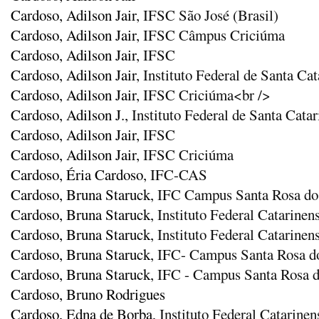
Cardoso, Adilson Jair
, IFSC São José (Brasil)
Cardoso, Adilson Jair
, IFSC Câmpus Criciúma
Cardoso, Adilson Jair
, IFSC
Cardoso, Adilson Jair
, Instituto Federal de Santa Cat
Cardoso, Adilson Jair
, IFSC Criciúma<br />
Cardoso, Adilson J.
, Instituto Federal de Santa Cat
Cardoso, Adilson Jair
, IFSC
Cardoso, Adilson Jair
, IFSC Criciúma
Cardoso, Éria Cardoso
, IFC-CAS
Cardoso, Bruna Staruck
, IFC Campus Santa Rosa do
Cardoso, Bruna Staruck
, Instituto Federal Catarine
Cardoso, Bruna Staruck
, Instituto Federal Catarine
Cardoso, Bruna Staruck
, IFC- Campus Santa Rosa d
Cardoso, Bruna Staruck
, IFC - Campus Santa Rosa 
Cardoso, Bruno Rodrigues
Cardoso, Edna de Borba
, Instituto Federal Catarin