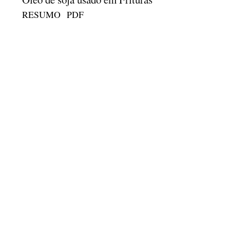
RESUMO
PDF