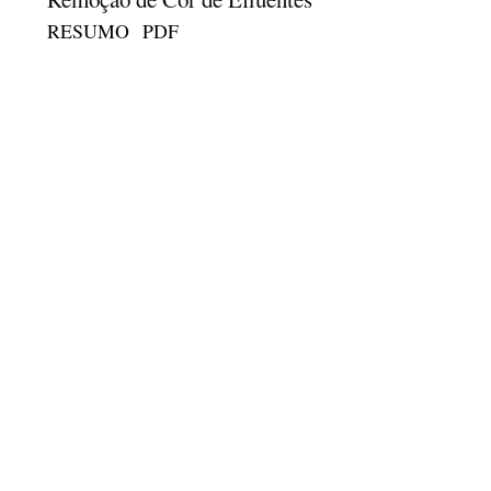
RESUMO
PDF