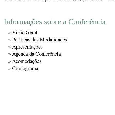
Informações sobre a Conferência
»
Visão Geral
»
Políticas das Modalidades
»
Apresentações
»
Agenda da Conferência
»
Acomodações
»
Cronograma