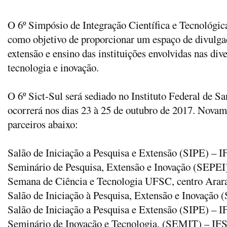
O 6º Simpósio de Integração Científica e Tecnológi
como objetivo de proporcionar um espaço de divulgaç
extensão e ensino das instituições envolvidas nas di
tecnologia e inovação.
O 6º Sict-Sul será sediado no Instituto Federal de 
ocorrerá nos dias 23 à 25 de outubro de 2017. Novame
parceiros abaixo:
Salão de Iniciação a Pesquisa e Extensão (SIPE) –
Seminário de Pesquisa, Extensão e Inovação (SEPE
Semana de Ciência e Tecnologia UFSC, centro Arar
Salão de Iniciação à Pesquisa, Extensão e Inovação
Salão de Iniciação a Pesquisa e Extensão (SIPE) – 
Seminário de Inovação e Tecnologia, (SEMIT) – I