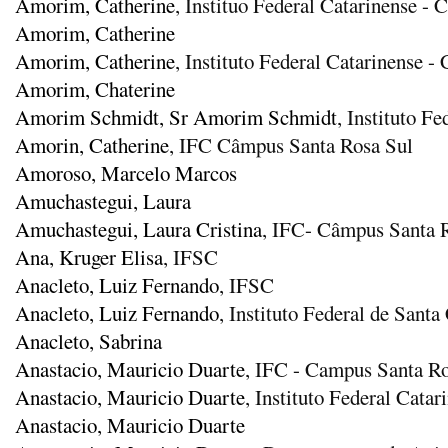
Amorim, Catherine
, Instituo Federal Catarinense -
Amorim, Catherine
Amorim, Catherine
, Instituto Federal Catarinense 
Amorim, Chaterine
Amorim Schmidt, Sr Amorim Schmidt
, Instituto F
Amorin, Catherine
, IFC Câmpus Santa Rosa Sul
Amoroso, Marcelo Marcos
Amuchastegui, Laura
Amuchastegui, Laura Cristina
, IFC- Câmpus Santa 
Ana, Kruger Elisa
, IFSC
Anacleto, Luiz Fernando
, IFSC
Anacleto, Luiz Fernando
, Instituto Federal de Sant
Anacleto, Sabrina
Anastacio, Mauricio Duarte
, IFC - Campus Santa Ro
Anastacio, Mauricio Duarte
, Instituto Federal Cat
Anastacio, Mauricio Duarte