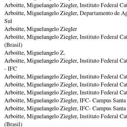
Arboitte, Miguelangelo Ziegler
, Instituto Federal C
Arboitte, Miguelangelo Ziegler
, Departamento de A
Sul
Arboitte, Miguelangelo Ziegler
Arboitte, Miguelangelo Ziegler
, Instituto Federal C
(Brasil)
Arboitte, Miguelangelo Z.
Arboitte, Miguelangelo Ziegler
, Instituto Federal 
- IFC
Arboitte, Miguelangelo Ziegler
, Instituto Federal 
Arboitte, Miguelangelo Ziegler
, Instituto Federal C
Arboitte, Miguelangelo Ziegler
, Instituto Federal 
Arboitte, Miguelangelo Ziegler
, IFC- Campus Santa 
Arboitte, Miguelangelo Ziegler
, IFC- Campus Santa
Arboitte, Miguelangelo Ziegler
, Instituto Federal 
(Brasil)