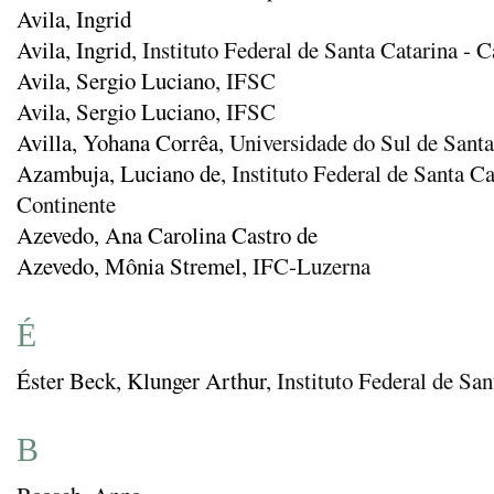
Avila, Ingrid
Avila, Ingrid
, Instituto Federal de Santa Catarina -
Avila, Sergio Luciano
, IFSC
Avila, Sergio Luciano
, IFSC
Avilla, Yohana Corrêa
, Universidade do Sul de Santa
Azambuja, Luciano de
, Instituto Federal de Santa C
Continente
Azevedo, Ana Carolina Castro de
Azevedo, Mônia Stremel
, IFC-Luzerna
É
Éster Beck, Klunger Arthur
, Instituto Federal de Sa
B