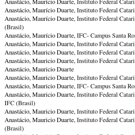
Anastácio, Maurício Duarte
, Instituto Federal Cat
Anastácio, Maurício Duarte
, Instituto Federal Cata
Anastácio, Maurício Duarte
, Instituto Federal Cat
(Brasil)
Anastácio, Maurício Duarte
, IFC- Campus Santa Ro
Anastácio, Mauricio Duarte
, Instituto Federal Cata
Anastácio, Mauricio Duarte
, Instituto Federal Cata
Anastácio, Mauricio Duarte
, Instituto Federal Cata
Anastácio, Mauricio Duarte
Anastácio, Mauricio Duarte
, Instituto Federal Cat
Anastácio, Mauricio Duarte
, IFC- Campus Santa Ros
Anastácio, Mauricio Duarte
, Instituto Federal Cat
IFC (Brasil)
Anastácio, Mauricio Duarte
, Instituto Federal Cata
Anastácio, Mauricio Duarte
, Instituto Federal Cat
(Brasil)