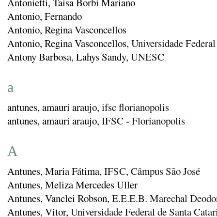
Antonietti, Taisa Borbi Mariano
Antonio, Fernando
Antonio, Regina Vasconcellos
Antonio, Regina Vasconcellos
, Universidade Federal
Antony Barbosa, Lahys Sandy
, UNESC
a
antunes, amauri araujo
, ifsc florianopolis
antunes, amauri araujo
, IFSC - Florianopolis
A
Antunes, Maria Fátima
, IFSC, Câmpus São José
Antunes, Meliza Mercedes Uller
Antunes, Vanclei Robson
, E.E.E.B. Marechal Deodo
Antunes, Vitor
, Universidade Federal de Santa Catar