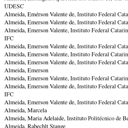
UDESC
Almeida, Emérson Valente de
, Instituto Federal Ca
Almeida, Emerson Valente de
, Instituto Federal Ca
Almeida, Emerson Valente
, Instituto Federal Cata
IFC
Almeida, Emerson Valente de
, Instituto Federal Ca
Almeida, Emerson Valente
, Instituto Federal Catar
Almeida, Emerson Valente de
, Instituto Federal Ca
Almeida, Emerson
Almeida, Emerson Valente
, Instituto Federal Catar
Almeida, Emerson Valente de
, Instituto Federal C
IFC
Almeida, Emerson Valente de
, Instituto Federal Ca
Almeida, Marcela
Almeida, Maria Adelaide
, Instituto Politécnico de B
Almeida, Rabechlt Stange