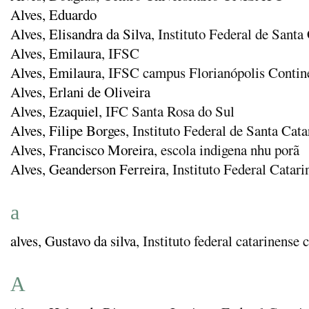
Alves, Eduardo
Alves, Elisandra da Silva
, Instituto Federal de Santa
Alves, Emilaura
, IFSC
Alves, Emilaura
, IFSC campus Florianópolis Contin
Alves, Erlani de Oliveira
Alves, Ezaquiel
, IFC Santa Rosa do Sul
Alves, Filipe Borges
, Instituto Federal de Santa Cat
Alves, Francisco Moreira
, escola indigena nhu porã
Alves, Geanderson Ferreira
, Instituto Federal Cata
a
alves, Gustavo da silva
, Instituto federal catarinens
A