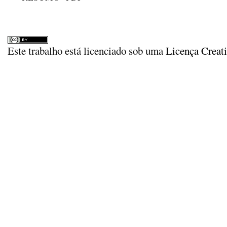
Este trabalho está licenciado sob uma
Licença Creat