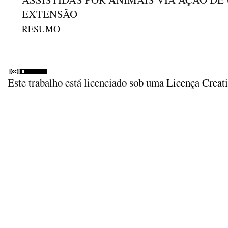
EXTENSÃO
RESUMO
Este trabalho está licenciado sob uma
Licença Creat