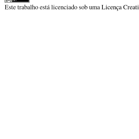
Este trabalho está licenciado sob uma
Licença Creat