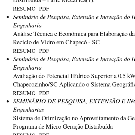
RESUMO
PDF
Seminário de Pesquisa, Extensão e Inovação do 
Engenharia
Análise Técnica e Econômica para Elaboração da
Reciclo de Vidro em Chapecó - SC
RESUMO
PDF
Seminário de Pesquisa, Extensão e Inovação do 
Engenharia
Avaliação do Potencial Hídrico Superior a 0,5 k
Chapecozinho/SC Aplicando o Sistema Geográfi
RESUMO
PDF
SEMINÁRIO DE PESQUISA, EXTENSÃO E INO
Engenharias
Sistema de Otimização no Aproveitamento da Ger
Programa de Micro Geração Distribuída