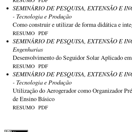
RESUMO
PDF
SEMINÁRIO DE PESQUISA, EXTENSÃO E INO
- Tecnologia e Produção
Como construir e utilizar de forma didática e int
RESUMO
PDF
SEMINÁRIO DE PESQUISA, EXTENSÃO E INO
Engenharias
Desenvolvimento do Seguidor Solar Aplicado em 
RESUMO
PDF
SEMINÁRIO DE PESQUISA, EXTENSÃO E INO
- Tecnologia e Produção
Utilização do Aerogerador como Organizador Pré
de Ensino Básico
RESUMO
PDF