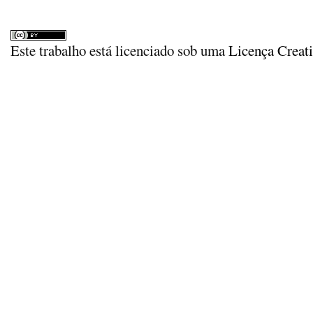
Este trabalho está licenciado sob uma
Licença Creat