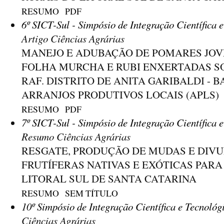
RESUMO
PDF
6º SICT-Sul - Simpósio de Integração Científica 
Artigo Ciências Agrárias
MANEJO E ADUBAÇÃO DE POMARES JOVE
FOLHA MURCHA E RUBI ENXERTADAS S
RAF. DISTRITO DE ANITA GARIBALDI - 
ARRANJOS PRODUTIVOS LOCAIS (APLS)
RESUMO
PDF
7º SICT-Sul - Simpósio de Integração Científica 
Resumo Ciências Agrárias
RESGATE, PRODUÇÃO DE MUDAS E DIVU
FRUTÍFERAS NATIVAS E EXÓTICAS PAR
LITORAL SUL DE SANTA CATARINA
RESUMO
SEM TÍTULO
10º Simpósio de Integração Científica e Tecnológ
Ciências Agrárias