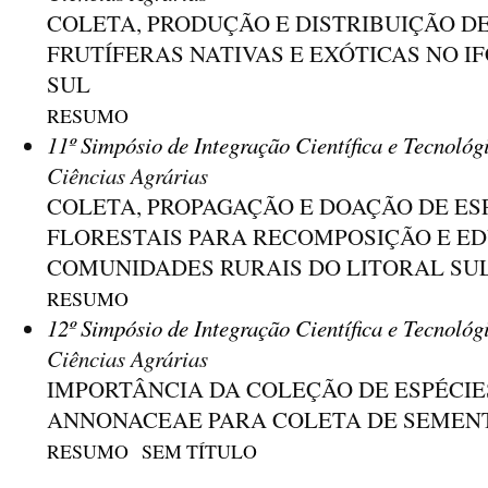
COLETA, PRODUÇÃO E DISTRIBUIÇÃO D
FRUTÍFERAS NATIVAS E EXÓTICAS NO I
SUL
RESUMO
11º Simpósio de Integração Científica e Tecnológ
Ciências Agrárias
COLETA, PROPAGAÇÃO E DOAÇÃO DE ESP
FLORESTAIS PARA RECOMPOSIÇÃO E E
COMUNIDADES RURAIS DO LITORAL SUL
RESUMO
12º Simpósio de Integração Científica e Tecnológ
Ciências Agrárias
IMPORTÂNCIA DA COLEÇÃO DE ESPÉCIE
ANNONACEAE PARA COLETA DE SEMENT
RESUMO
SEM TÍTULO