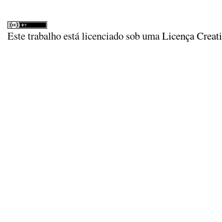
Este trabalho está licenciado sob uma
Licença Creat