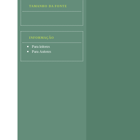
TAMANHO DA FONTE
INFORMAÇÃO
Para leitores
Para Autores