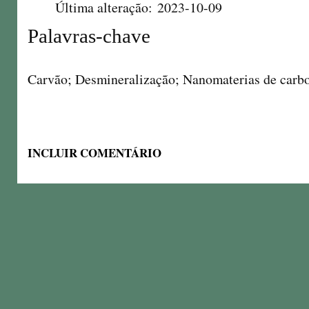
Última alteração: 2023-10-09
Palavras-chave
Carvão; Desmineralização; Nanomaterias de carb
INCLUIR COMENTÁRIO