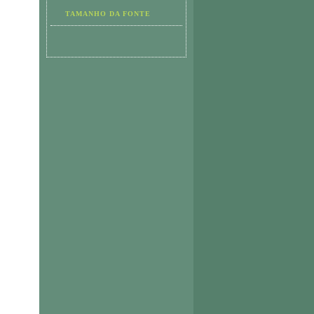
TAMANHO DA FONTE