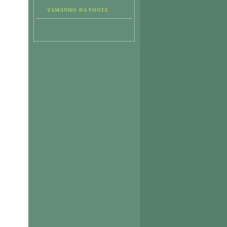
TAMANHO DA FONTE