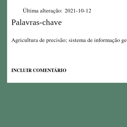
Última alteração: 2021-10-12
Palavras-chave
Agricultura de precisão; sistema de informação geo
INCLUIR COMENTÁRIO