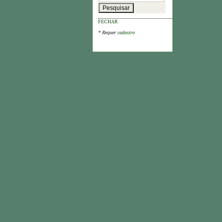
FECHAR
* Requer
cadastro