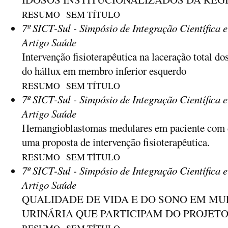
RESUMO
SEM TÍTULO
7º SICT-Sul - Simpósio de Integração Científica 
Artigo Saúde
Intervenção fisioterapêutica na laceração total do
do hállux em membro inferior esquerdo
RESUMO
SEM TÍTULO
7º SICT-Sul - Simpósio de Integração Científica 
Artigo Saúde
Hemangioblastomas medulares em paciente com 
uma proposta de intervenção fisioterapêutica.
RESUMO
SEM TÍTULO
7º SICT-Sul - Simpósio de Integração Científica 
Artigo Saúde
QUALIDADE DE VIDA E DO SONO EM M
URINÁRIA QUE PARTICIPAM DO PROJETO