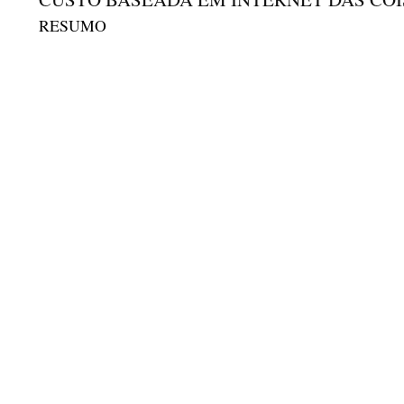
RESUMO