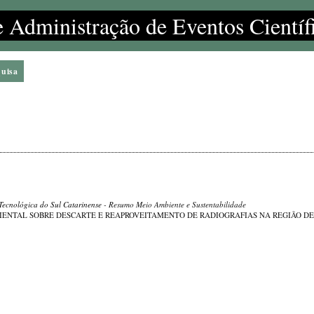
e Administração de Eventos Científ
quisa
 Tecnológica do Sul Catarinense
- Resumo Meio Ambiente e Sustentabilidade
BIENTAL SOBRE DESCARTE E REAPROVEITAMENTO DE RADIOGRAFIAS NA REGIÃO DE