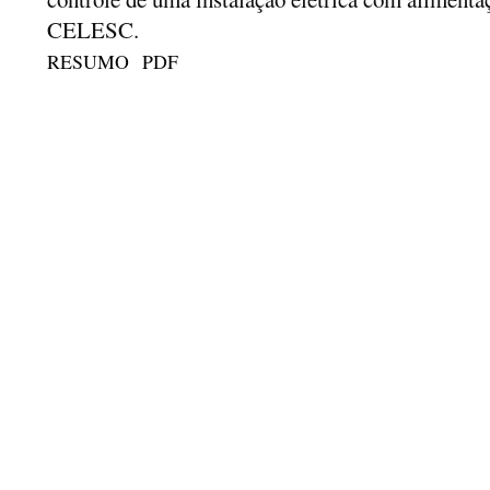
CELESC.
RESUMO
PDF