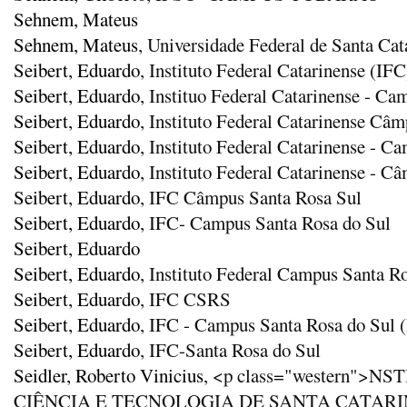
Sehnem, Mateus
Sehnem, Mateus
, Universidade Federal de Santa Cat
Seibert, Eduardo
, Instituto Federal Catarinense (IF
Seibert, Eduardo
, Instituo Federal Catarinense - Ca
Seibert, Eduardo
, Instituto Federal Catarinense Câm
Seibert, Eduardo
, Instituto Federal Catarinense - C
Seibert, Eduardo
, Instituto Federal Catarinense - C
Seibert, Eduardo
, IFC Câmpus Santa Rosa Sul
Seibert, Eduardo
, IFC- Campus Santa Rosa do Sul
Seibert, Eduardo
Seibert, Eduardo
, Instituto Federal Campus Santa Ro
Seibert, Eduardo
, IFC CSRS
Seibert, Eduardo
, IFC - Campus Santa Rosa do Sul (
Seibert, Eduardo
, IFC-Santa Rosa do Sul
Seidler, Roberto Vinicius
, <p class="western"
CIÊNCIA E TECNOLOGIA DE SANTA CATARINA<