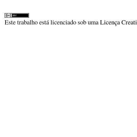
Este trabalho está licenciado sob uma
Licença Creat