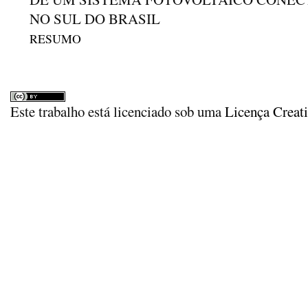
NO SUL DO BRASIL
RESUMO
Este trabalho está licenciado sob uma
Licença Creat