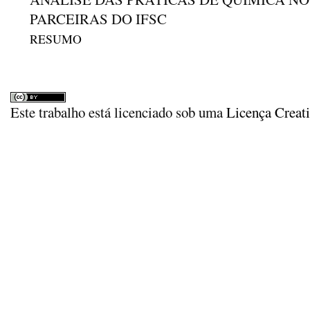
PARCEIRAS DO IFSC
RESUMO
Este trabalho está licenciado sob uma
Licença Creat