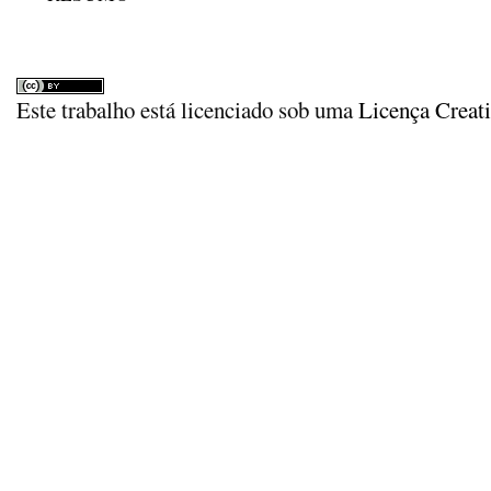
Este trabalho está licenciado sob uma
Licença Creat