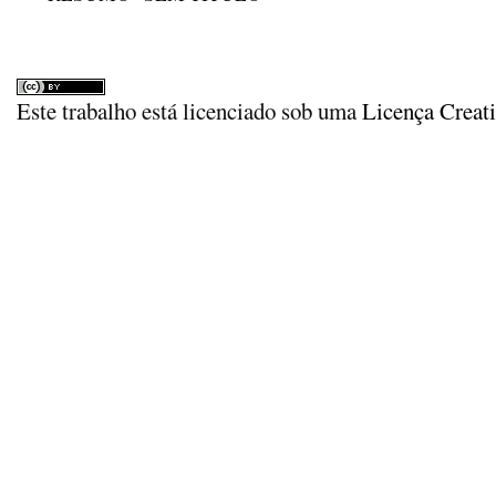
Este trabalho está licenciado sob uma
Licença Creat