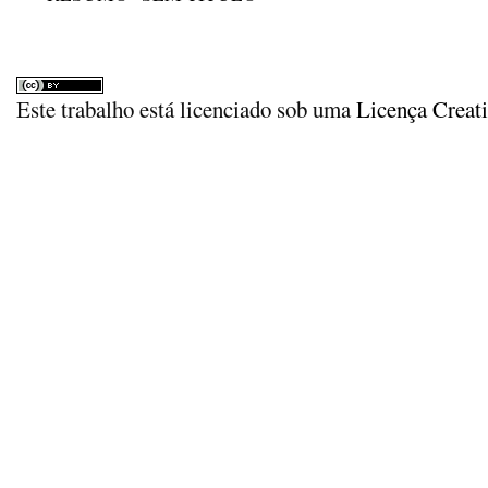
Este trabalho está licenciado sob uma
Licença Creat