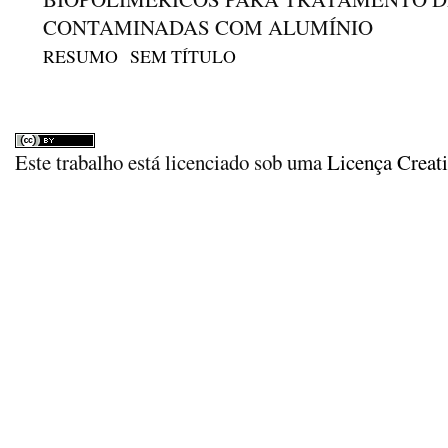
CONTAMINADAS COM ALUMÍNIO
RESUMO
SEM TÍTULO
Este trabalho está licenciado sob uma
Licença Creat