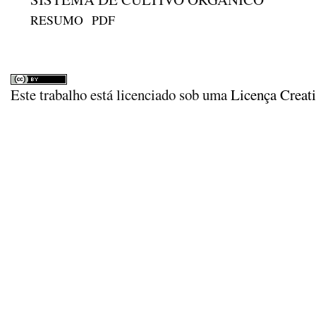
RESUMO
PDF
Este trabalho está licenciado sob uma
Licença Creat