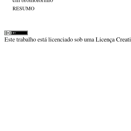
RESUMO
Este trabalho está licenciado sob uma
Licença Creat