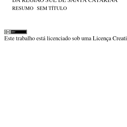
RESUMO
SEM TÍTULO
Este trabalho está licenciado sob uma
Licença Creat