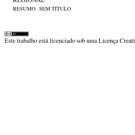
RESUMO
SEM TÍTULO
Este trabalho está licenciado sob uma
Licença Creat