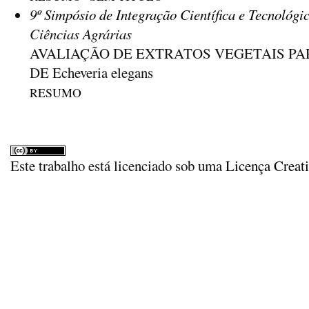
9º Simpósio de Integração Científica e Tecnológi
Ciências Agrárias
AVALIAÇÃO DE EXTRATOS VEGETAIS PA
DE Echeveria elegans
RESUMO
Este trabalho está licenciado sob uma
Licença Creat