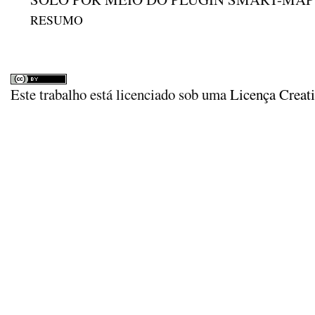
RESUMO
Este trabalho está licenciado sob uma
Licença Creat