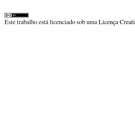
Este trabalho está licenciado sob uma
Licença Creat