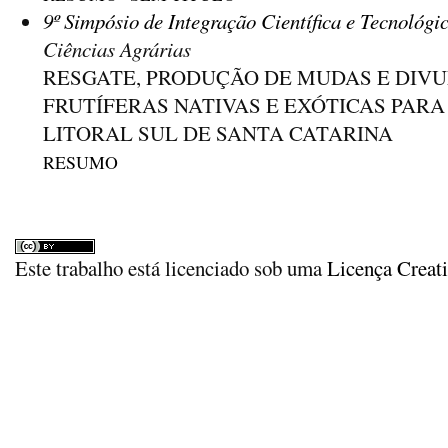
9º Simpósio de Integração Científica e Tecnológi
Ciências Agrárias
RESGATE, PRODUÇÃO DE MUDAS E DIVU
FRUTÍFERAS NATIVAS E EXÓTICAS PAR
LITORAL SUL DE SANTA CATARINA
RESUMO
Este trabalho está licenciado sob uma
Licença Creat