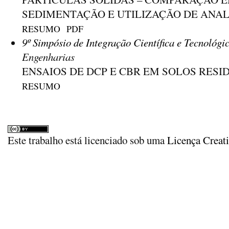
SEDIMENTAÇÃO E UTILIZAÇÃO DE ANAL
RESUMO
PDF
9º Simpósio de Integração Científica e Tecnológi
Engenharias
ENSAIOS DE DCP E CBR EM SOLOS RES
RESUMO
Este trabalho está licenciado sob uma
Licença Creat