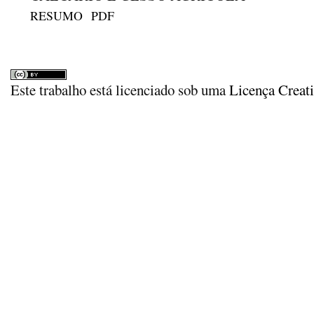
RESUMO
PDF
Este trabalho está licenciado sob uma
Licença Creat